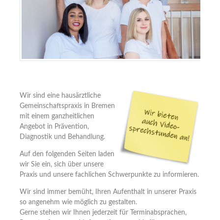
Wir sind eine hausärztliche
Gemeinschaftspraxis in Bremen
mit einem ganzheitlichen
Angebot in Prävention,
Diagnostik und Behandlung.
Auf den folgenden Seiten laden
wir Sie ein, sich über unsere
Praxis und unsere fachlichen Schwerpunkte zu informieren.
Wir sind immer bemüht, Ihren Aufenthalt in unserer Praxis
so angenehm wie möglich zu gestalten.
Gerne stehen wir Ihnen jederzeit für Terminabsprachen,