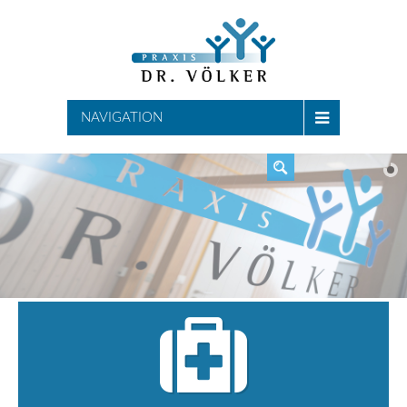
SUCHEN
NAVIGATION