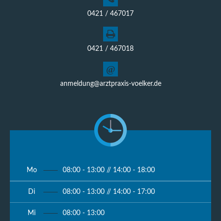
0421 / 467017
0421 / 467018
@
anmeldung@arztpraxis-voelker.de
Mo
08:00 - 13:00 // 14:00 - 18:00
Di
08:00 - 13:00 // 14:00 - 17:00
Mi
08:00 - 13:00