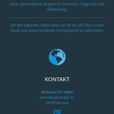
einem ganzheitlichen Angebot in Prävention, Diagnostik und
Behandlung.
Auf den folgenden Seiten laden wir Sie ein, sich über unsere
Praxis und unsere fachlichen Schwerpunkte zu informieren.
KONTAKT
Arztpraxis Dr. Völker
Sonnebergerstraße 11
28329 Bremen