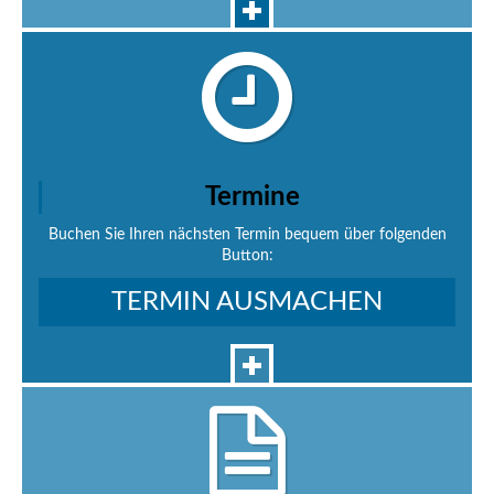
Termine
Buchen Sie Ihren nächsten Termin bequem über folgenden
Button:
TERMIN AUSMACHEN