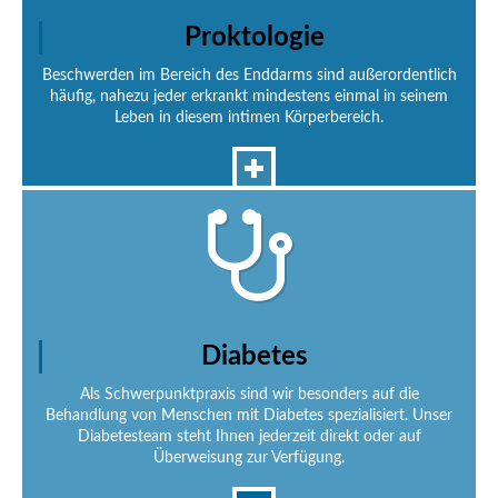
Proktologie
Beschwerden im Bereich des Enddarms sind außerordentlich
häufig, nahezu jeder erkrankt mindestens einmal in seinem
Leben in diesem intimen Körperbereich.
Diabetes
Als Schwerpunktpraxis sind wir besonders auf die
Behandlung von Menschen mit Diabetes spezialisiert. Unser
Diabetesteam steht Ihnen jederzeit direkt oder auf
Überweisung zur Verfügung.