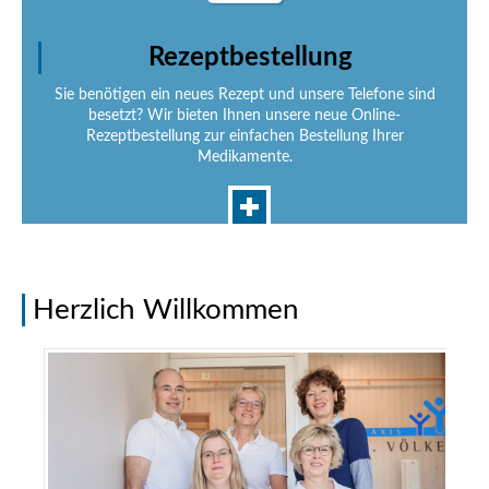
Rezeptbestellung
Sie benötigen ein neues Rezept und unsere Telefone sind
besetzt? Wir bieten Ihnen unsere neue Online-
Rezeptbestellung zur einfachen Bestellung Ihrer
Medikamente.
Herzlich Willkommen